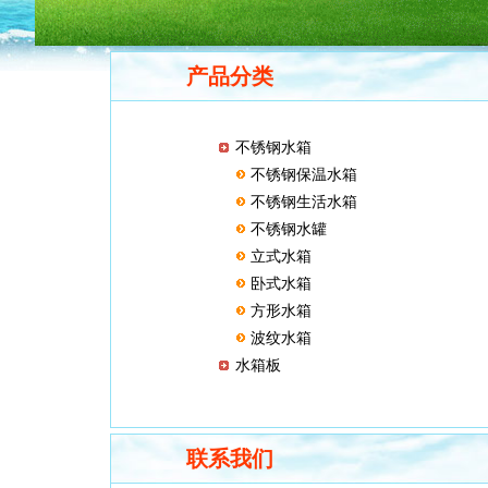
产品分类
不锈钢水箱
不锈钢保温水箱
不锈钢生活水箱
不锈钢水罐
立式水箱
卧式水箱
方形水箱
波纹水箱
水箱板
联系我们