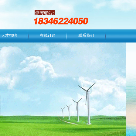
人才招聘
在线订购
联系我们