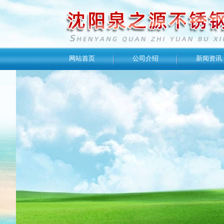
网站首页
公司介绍
新闻资讯