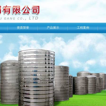
资质荣誉
产品展示
工程案例