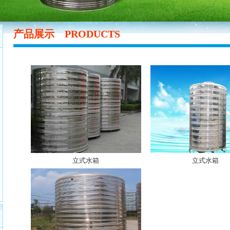
产品展示
PRODUCTS
立式水箱
立式水箱