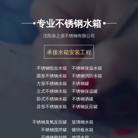
专业不锈钢水箱
沈阳泉之源不锈钢有限公司
承接水箱安装工程
不锈钢组合水箱
不锈钢保温水箱
圆形不锈钢水箱
不锈钢消防水箱
方形不锈钢水箱
不锈钢罐
立式不锈钢水箱
不锈钢保温罐
卧式不锈钢水箱
不锈钢酒罐
异形不锈钢水箱
不锈钢反应罐
不锈钢臭氧反应罐
玻璃钢水箱
不锈钢搅拌罐
镀锌板水箱
不锈钢密封罐
地埋水箱