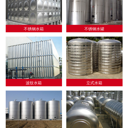
不锈钢水箱
不锈钢水罐
波纹水箱
立式水箱