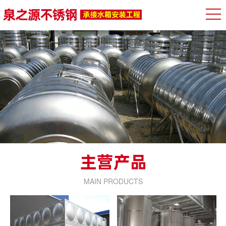
MAIN PRODUCTS