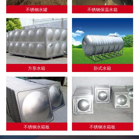
不锈钢水罐
不锈钢保温水箱
方形水箱
卧式水箱
不锈钢水箱板
不锈钢水箱板