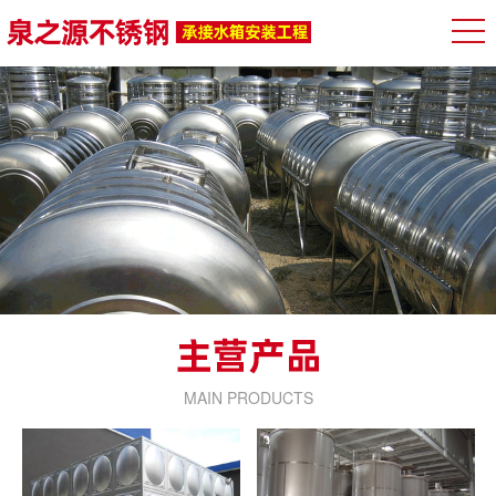
MAIN PRODUCTS