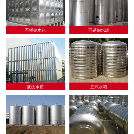
不锈钢水箱
不锈钢水罐
波纹水箱
立式水箱