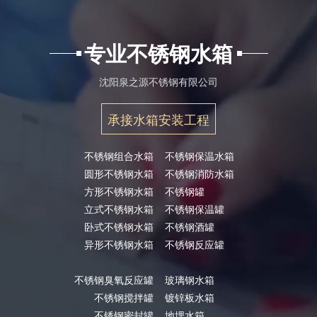
专业不锈钢水箱
沈阳泉之源不锈钢有限公司
承接水箱安装工程
不锈钢组合水箱
不锈钢保温水箱
圆形不锈钢水箱
不锈钢消防水箱
方形不锈钢水箱
不锈钢罐
立式不锈钢水箱
不锈钢保温罐
卧式不锈钢水箱
不锈钢酒罐
异形不锈钢水箱
不锈钢反应罐
不锈钢臭氧反应罐
玻璃钢水箱
不锈钢搅拌罐
镀锌板水箱
不锈钢密封罐
地埋水箱