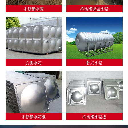
不锈钢水罐
不锈钢保温水箱
方形水箱
卧式水箱
不锈钢水箱板
不锈钢水箱板